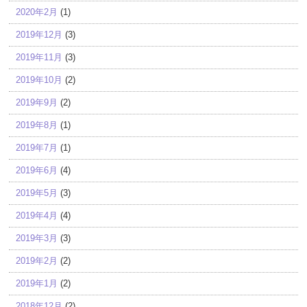
2020年2月
(1)
2019年12月
(3)
2019年11月
(3)
2019年10月
(2)
2019年9月
(2)
2019年8月
(1)
2019年7月
(1)
2019年6月
(4)
2019年5月
(3)
2019年4月
(4)
2019年3月
(3)
2019年2月
(2)
2019年1月
(2)
2018年12月
(2)