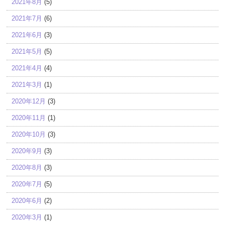
2021年8月
(5)
2021年7月
(6)
2021年6月
(3)
2021年5月
(5)
2021年4月
(4)
2021年3月
(1)
2020年12月
(3)
2020年11月
(1)
2020年10月
(3)
2020年9月
(3)
2020年8月
(3)
2020年7月
(5)
2020年6月
(2)
2020年3月
(1)