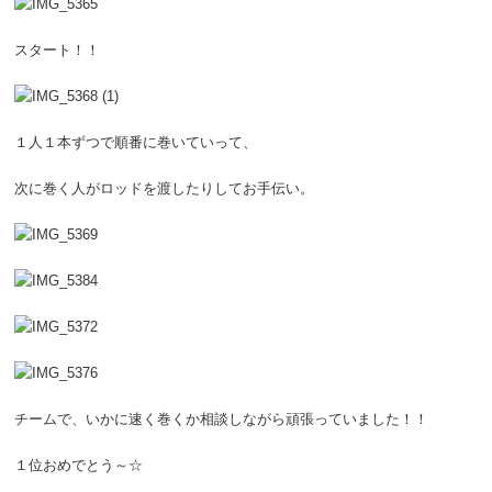
スタート！！
１人１本ずつで順番に巻いていって、
次に巻く人がロッドを渡したりしてお手伝い。
チームで、いかに速く巻くか相談しながら頑張っていました！！
１位おめでとう～☆