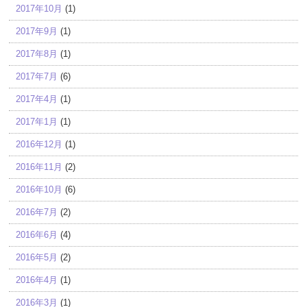
2017年10月
(1)
2017年9月
(1)
2017年8月
(1)
2017年7月
(6)
2017年4月
(1)
2017年1月
(1)
2016年12月
(1)
2016年11月
(2)
2016年10月
(6)
2016年7月
(2)
2016年6月
(4)
2016年5月
(2)
2016年4月
(1)
2016年3月
(1)