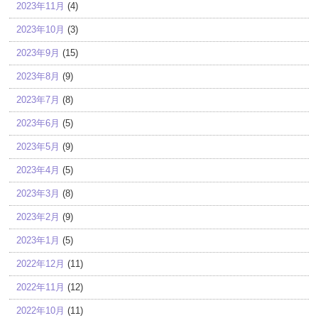
2023年11月
(4)
2023年10月
(3)
2023年9月
(15)
2023年8月
(9)
2023年7月
(8)
2023年6月
(5)
2023年5月
(9)
2023年4月
(5)
2023年3月
(8)
2023年2月
(9)
2023年1月
(5)
2022年12月
(11)
2022年11月
(12)
2022年10月
(11)