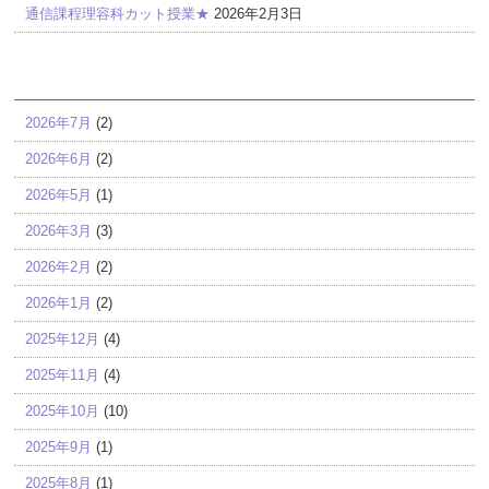
通信課程理容科カット授業★
2026年2月3日
アーカイブ
2026年7月
(2)
2026年6月
(2)
2026年5月
(1)
2026年3月
(3)
2026年2月
(2)
2026年1月
(2)
2025年12月
(4)
2025年11月
(4)
2025年10月
(10)
2025年9月
(1)
2025年8月
(1)