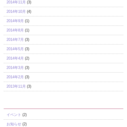
2014年11月
(3)
2014年10月
(4)
2014年9月
(1)
2014年8月
(1)
2014年7月
(3)
2014年5月
(3)
2014年4月
(2)
2014年3月
(3)
2014年2月
(3)
2013年11月
(3)
カテゴリー
イベント
(2)
お知らせ
(2)