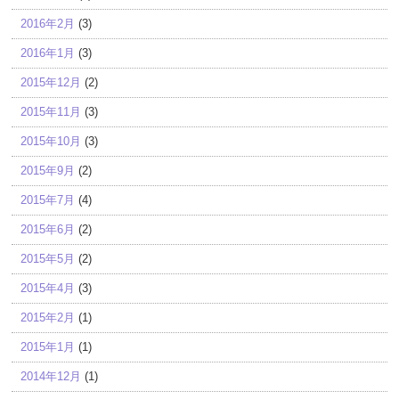
2016年2月
(3)
2016年1月
(3)
2015年12月
(2)
2015年11月
(3)
2015年10月
(3)
2015年9月
(2)
2015年7月
(4)
2015年6月
(2)
2015年5月
(2)
2015年4月
(3)
2015年2月
(1)
2015年1月
(1)
2014年12月
(1)