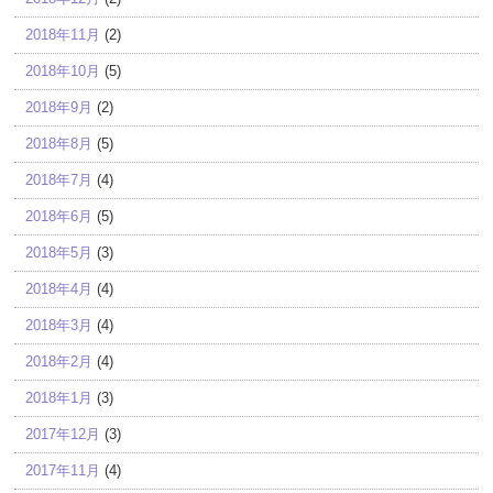
2018年11月
(2)
2018年10月
(5)
2018年9月
(2)
2018年8月
(5)
2018年7月
(4)
2018年6月
(5)
2018年5月
(3)
2018年4月
(4)
2018年3月
(4)
2018年2月
(4)
2018年1月
(3)
2017年12月
(3)
2017年11月
(4)