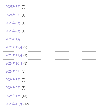
2025年6月
(2)
2025年4月
(1)
2025年3月
(1)
2025年2月
(1)
2025年1月
(3)
2024年12月
(2)
2024年11月
(1)
2024年10月
(3)
2024年4月
(3)
2024年3月
(2)
2024年2月
(6)
2024年1月
(13)
2023年12月
(12)