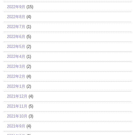
2022年9月
(15)
2022年8月
(4)
2022年7月
(1)
2022年6月
(5)
2022年5月
(2)
2022年4月
(1)
2022年3月
(2)
2022年2月
(4)
2022年1月
(2)
2021年12月
(4)
2021年11月
(5)
2021年10月
(3)
2021年9月
(4)