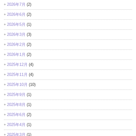
2026年7月
(2)
2026年6月
(2)
2026年5月
(1)
2026年3月
(3)
2026年2月
(2)
2026年1月
(2)
2025年12月
(4)
2025年11月
(4)
2025年10月
(10)
2025年9月
(1)
2025年8月
(1)
2025年6月
(2)
2025年4月
(1)
2025年3月
(1)