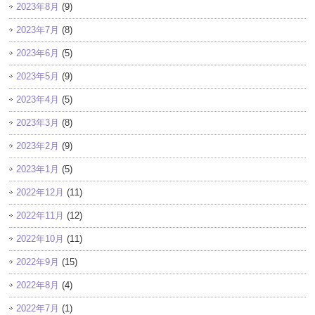
2023年8月
(9)
2023年7月
(8)
2023年6月
(5)
2023年5月
(9)
2023年4月
(5)
2023年3月
(8)
2023年2月
(9)
2023年1月
(5)
2022年12月
(11)
2022年11月
(12)
2022年10月
(11)
2022年9月
(15)
2022年8月
(4)
2022年7月
(1)