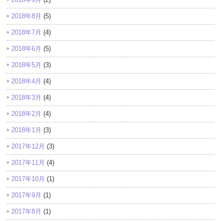
2018年8月
(5)
2018年7月
(4)
2018年6月
(5)
2018年5月
(3)
2018年4月
(4)
2018年3月
(4)
2018年2月
(4)
2018年1月
(3)
2017年12月
(3)
2017年11月
(4)
2017年10月
(1)
2017年9月
(1)
2017年8月
(1)