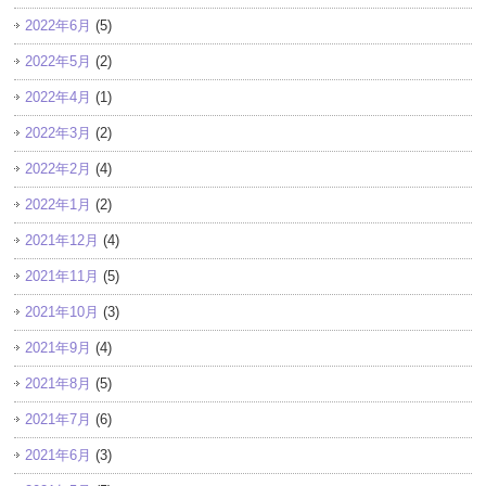
2022年6月
(5)
2022年5月
(2)
2022年4月
(1)
2022年3月
(2)
2022年2月
(4)
2022年1月
(2)
2021年12月
(4)
2021年11月
(5)
2021年10月
(3)
2021年9月
(4)
2021年8月
(5)
2021年7月
(6)
2021年6月
(3)