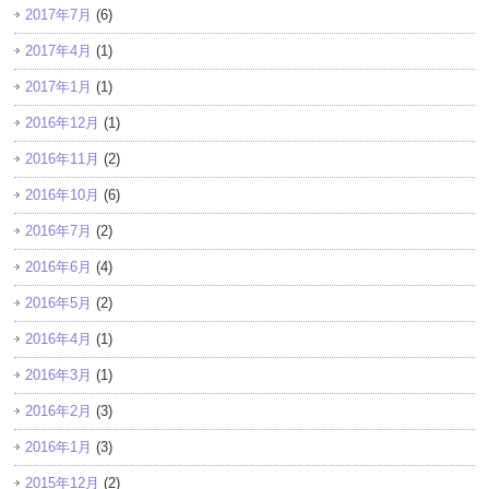
2017年7月
(6)
2017年4月
(1)
2017年1月
(1)
2016年12月
(1)
2016年11月
(2)
2016年10月
(6)
2016年7月
(2)
2016年6月
(4)
2016年5月
(2)
2016年4月
(1)
2016年3月
(1)
2016年2月
(3)
2016年1月
(3)
2015年12月
(2)