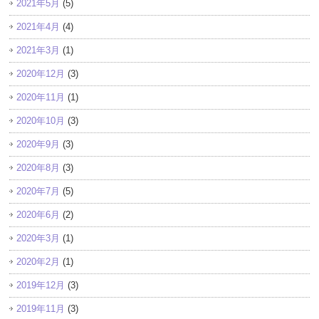
2021年5月
(5)
2021年4月
(4)
2021年3月
(1)
2020年12月
(3)
2020年11月
(1)
2020年10月
(3)
2020年9月
(3)
2020年8月
(3)
2020年7月
(5)
2020年6月
(2)
2020年3月
(1)
2020年2月
(1)
2019年12月
(3)
2019年11月
(3)