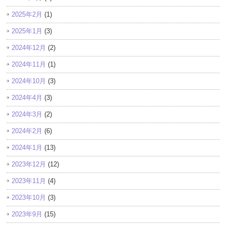
2025年2月
(1)
2025年1月
(3)
2024年12月
(2)
2024年11月
(1)
2024年10月
(3)
2024年4月
(3)
2024年3月
(2)
2024年2月
(6)
2024年1月
(13)
2023年12月
(12)
2023年11月
(4)
2023年10月
(3)
2023年9月
(15)