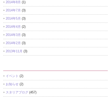
2014年8月
(1)
2014年7月
(3)
2014年5月
(3)
2014年4月
(2)
2014年3月
(3)
2014年2月
(3)
2013年11月
(3)
カテゴリー
イベント
(2)
お知らせ
(2)
スタリアブログ
(457)
Search