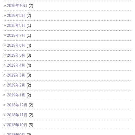
2019年10月
(2)
2019年9月
(2)
2019年8月
(1)
2019年7月
(1)
2019年6月
(4)
2019年5月
(3)
2019年4月
(4)
2019年3月
(3)
2019年2月
(2)
2019年1月
(2)
2018年12月
(2)
2018年11月
(2)
2018年10月
(5)
2018年9月
(2)