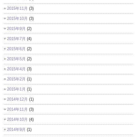
2015年11月
(3)
2015年10月
(3)
2015年9月
(2)
2015年7月
(4)
2015年6月
(2)
2015年5月
(2)
2015年4月
(3)
2015年2月
(1)
2015年1月
(1)
2014年12月
(1)
2014年11月
(3)
2014年10月
(4)
2014年9月
(1)