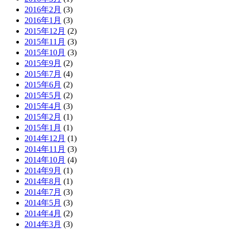
2016年2月
(3)
2016年1月
(3)
2015年12月
(2)
2015年11月
(3)
2015年10月
(3)
2015年9月
(2)
2015年7月
(4)
2015年6月
(2)
2015年5月
(2)
2015年4月
(3)
2015年2月
(1)
2015年1月
(1)
2014年12月
(1)
2014年11月
(3)
2014年10月
(4)
2014年9月
(1)
2014年8月
(1)
2014年7月
(3)
2014年5月
(3)
2014年4月
(2)
2014年3月
(3)