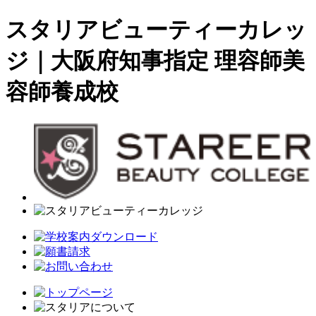
スタリアビューティーカレッ
ジ｜大阪府知事指定 理容師美
容師養成校