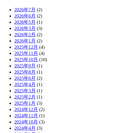
2026年7月
(2)
2026年6月
(2)
2026年5月
(1)
2026年3月
(3)
2026年2月
(2)
2026年1月
(2)
2025年12月
(4)
2025年11月
(4)
2025年10月
(10)
2025年9月
(1)
2025年8月
(1)
2025年6月
(2)
2025年4月
(1)
2025年3月
(1)
2025年2月
(1)
2025年1月
(3)
2024年12月
(2)
2024年11月
(1)
2024年10月
(3)
2024年4月
(3)