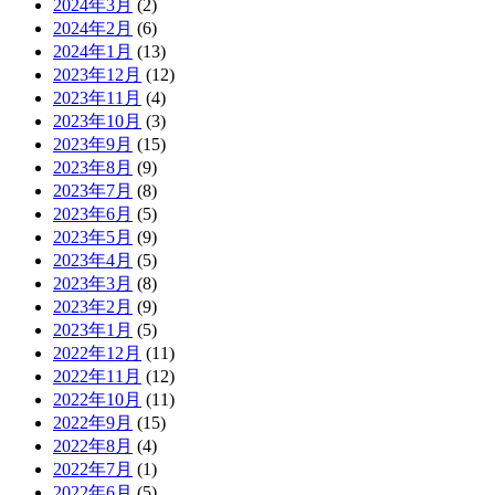
2024年3月
(2)
2024年2月
(6)
2024年1月
(13)
2023年12月
(12)
2023年11月
(4)
2023年10月
(3)
2023年9月
(15)
2023年8月
(9)
2023年7月
(8)
2023年6月
(5)
2023年5月
(9)
2023年4月
(5)
2023年3月
(8)
2023年2月
(9)
2023年1月
(5)
2022年12月
(11)
2022年11月
(12)
2022年10月
(11)
2022年9月
(15)
2022年8月
(4)
2022年7月
(1)
2022年6月
(5)