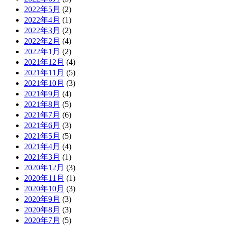
2022年5月
(2)
2022年4月
(1)
2022年3月
(2)
2022年2月
(4)
2022年1月
(2)
2021年12月
(4)
2021年11月
(5)
2021年10月
(3)
2021年9月
(4)
2021年8月
(5)
2021年7月
(6)
2021年6月
(3)
2021年5月
(5)
2021年4月
(4)
2021年3月
(1)
2020年12月
(3)
2020年11月
(1)
2020年10月
(3)
2020年9月
(3)
2020年8月
(3)
2020年7月
(5)