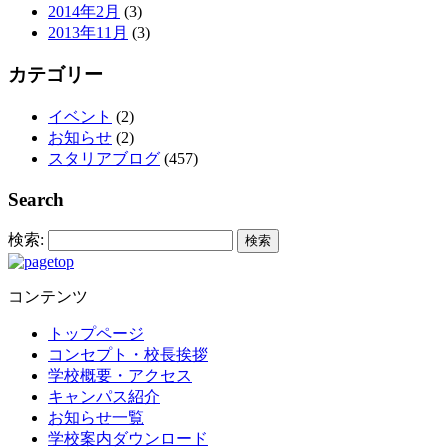
2014年2月
(3)
2013年11月
(3)
カテゴリー
イベント
(2)
お知らせ
(2)
スタリアブログ
(457)
Search
検索:
コンテンツ
トップページ
コンセプト・校長挨拶
学校概要・アクセス
キャンパス紹介
お知らせ一覧
学校案内ダウンロード