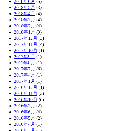
2018年6月
(5)
2018年5月
(3)
2018年4月
(4)
2018年3月
(4)
2018年2月
(4)
2018年1月
(3)
2017年12月
(3)
2017年11月
(4)
2017年10月
(1)
2017年9月
(1)
2017年8月
(1)
2017年7月
(6)
2017年4月
(1)
2017年1月
(1)
2016年12月
(1)
2016年11月
(2)
2016年10月
(6)
2016年7月
(2)
2016年6月
(4)
2016年5月
(2)
2016年4月
(1)
2016年3月
(1)