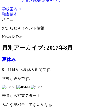
ション認定機構(JECA)
学校案内DL
願書請求
メニュー
お知らせ＆イベント情報
News & Event
月別アーカイブ:
2017年8月
夏休み
8月11日から夏休み期間です。
学校が静かです。
来週から授業スタート
みんな夏バテしてないかなぁ