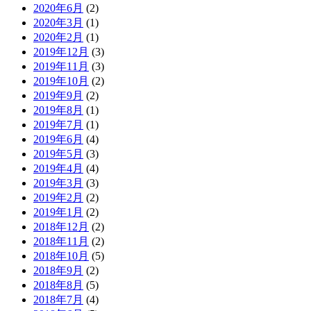
2020年6月
(2)
2020年3月
(1)
2020年2月
(1)
2019年12月
(3)
2019年11月
(3)
2019年10月
(2)
2019年9月
(2)
2019年8月
(1)
2019年7月
(1)
2019年6月
(4)
2019年5月
(3)
2019年4月
(4)
2019年3月
(3)
2019年2月
(2)
2019年1月
(2)
2018年12月
(2)
2018年11月
(2)
2018年10月
(5)
2018年9月
(2)
2018年8月
(5)
2018年7月
(4)