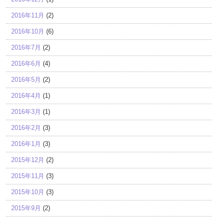
2016年11月
(2)
2016年10月
(6)
2016年7月
(2)
2016年6月
(4)
2016年5月
(2)
2016年4月
(1)
2016年3月
(1)
2016年2月
(3)
2016年1月
(3)
2015年12月
(2)
2015年11月
(3)
2015年10月
(3)
2015年9月
(2)