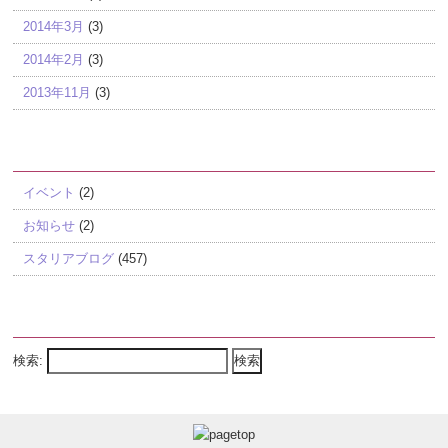
2014年3月
(3)
2014年2月
(3)
2013年11月
(3)
カテゴリー
イベント
(2)
お知らせ
(2)
スタリアブログ
(457)
Search
検索: