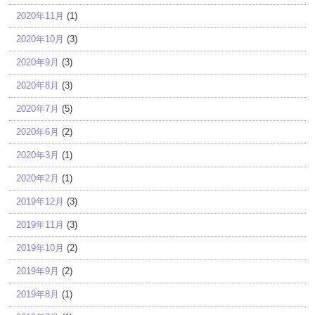
2020年11月
(1)
2020年10月
(3)
2020年9月
(3)
2020年8月
(3)
2020年7月
(5)
2020年6月
(2)
2020年3月
(1)
2020年2月
(1)
2019年12月
(3)
2019年11月
(3)
2019年10月
(2)
2019年9月
(2)
2019年8月
(1)