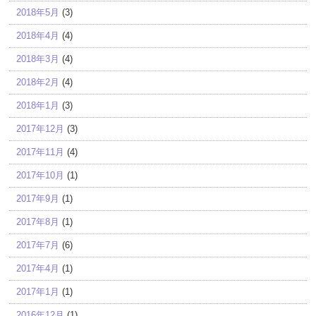
2018年5月
(3)
2018年4月
(4)
2018年3月
(4)
2018年2月
(4)
2018年1月
(3)
2017年12月
(3)
2017年11月
(4)
2017年10月
(1)
2017年9月
(1)
2017年8月
(1)
2017年7月
(6)
2017年4月
(1)
2017年1月
(1)
2016年12月
(1)