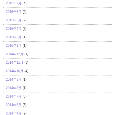
2015年7月
(4)
2015年6月
(2)
2015年5月
(2)
2015年4月
(3)
2015年2月
(1)
2015年1月
(1)
2014年12月
(1)
2014年11月
(3)
2014年10月
(4)
2014年9月
(1)
2014年8月
(1)
2014年7月
(3)
2014年5月
(3)
2014年4月
(2)