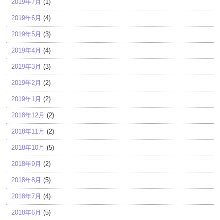
2019年7月
(1)
2019年6月
(4)
2019年5月
(3)
2019年4月
(4)
2019年3月
(3)
2019年2月
(2)
2019年1月
(2)
2018年12月
(2)
2018年11月
(2)
2018年10月
(5)
2018年9月
(2)
2018年8月
(5)
2018年7月
(4)
2018年6月
(5)