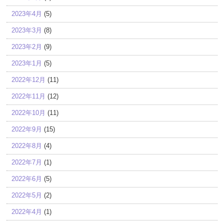
2023年4月
(5)
2023年3月
(8)
2023年2月
(9)
2023年1月
(5)
2022年12月
(11)
2022年11月
(12)
2022年10月
(11)
2022年9月
(15)
2022年8月
(4)
2022年7月
(1)
2022年6月
(5)
2022年5月
(2)
2022年4月
(1)