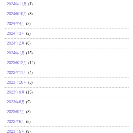
2024年11月
(1)
2024年10月
(3)
2024年4月
(3)
2024年3月
(2)
2024年2月
(6)
2024年1月
(13)
2023年12月
(12)
2023年11月
(4)
2023年10月
(3)
2023年9月
(15)
2023年8月
(9)
2023年7月
(8)
2023年6月
(5)
2023年5月
(9)