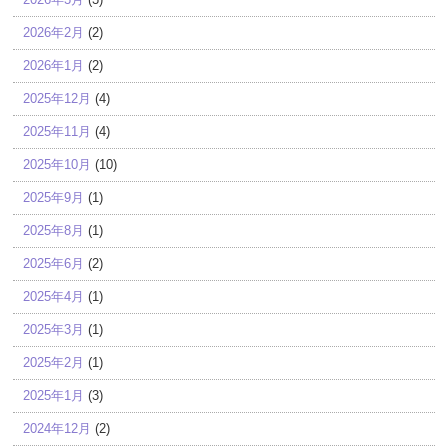
2026年2月
(2)
2026年1月
(2)
2025年12月
(4)
2025年11月
(4)
2025年10月
(10)
2025年9月
(1)
2025年8月
(1)
2025年6月
(2)
2025年4月
(1)
2025年3月
(1)
2025年2月
(1)
2025年1月
(3)
2024年12月
(2)