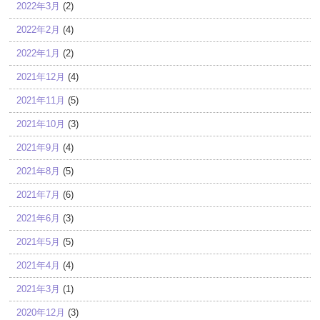
2022年3月
(2)
2022年2月
(4)
2022年1月
(2)
2021年12月
(4)
2021年11月
(5)
2021年10月
(3)
2021年9月
(4)
2021年8月
(5)
2021年7月
(6)
2021年6月
(3)
2021年5月
(5)
2021年4月
(4)
2021年3月
(1)
2020年12月
(3)