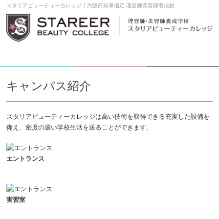
スタリアビューティーカレッジ｜大阪府知事指定 理容師美容師養成校
学校案内DL
願書請求
メニュー
キャンパス紹介
スタリアビューティーカレッジは高い技術を取得できる充実した設備を
備え、密度の濃い学校生活を送ることができます。
エントランス
実習室