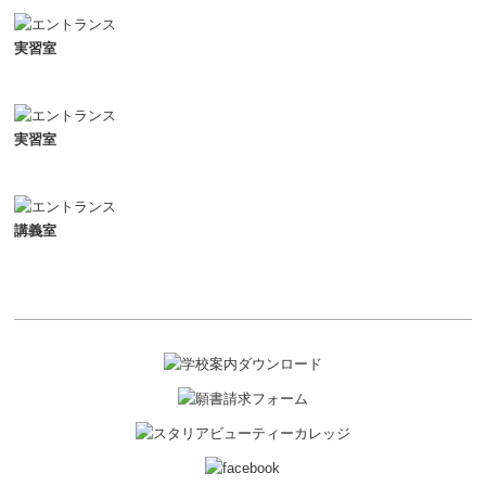
実習室
実習室
講義室