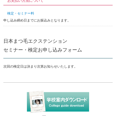
お支払い方法について
検定・セミナー料
申し込み締め日までにお振込みとなります。
日本まつ毛エクステンション
セミナー・検定お申し込みフォーム
次回の検定日は決まり次第お知らせいたします。