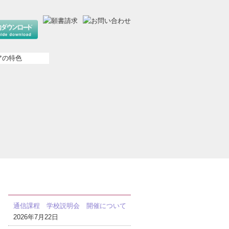
最近の投稿
通信課程 学校説明会 開催について
2026年7月22日