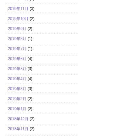
2019年11月
(3)
2019年10月
(2)
2019年9月
(2)
2019年8月
(1)
2019年7月
(1)
2019年6月
(4)
2019年5月
(3)
2019年4月
(4)
2019年3月
(3)
2019年2月
(2)
2019年1月
(2)
2018年12月
(2)
2018年11月
(2)