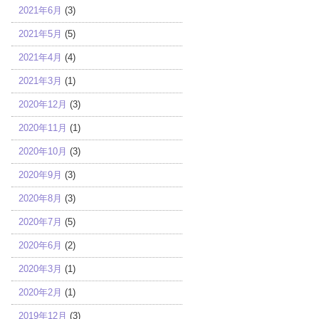
2021年6月
(3)
2021年5月
(5)
2021年4月
(4)
2021年3月
(1)
2020年12月
(3)
2020年11月
(1)
2020年10月
(3)
2020年9月
(3)
2020年8月
(3)
2020年7月
(5)
2020年6月
(2)
2020年3月
(1)
2020年2月
(1)
2019年12月
(3)