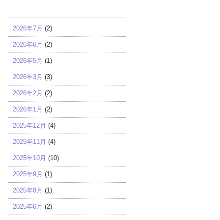
アーカイブ
2026年7月
(2)
2026年6月
(2)
2026年5月
(1)
2026年3月
(3)
2026年2月
(2)
2026年1月
(2)
2025年12月
(4)
2025年11月
(4)
2025年10月
(10)
2025年9月
(1)
2025年8月
(1)
2025年6月
(2)