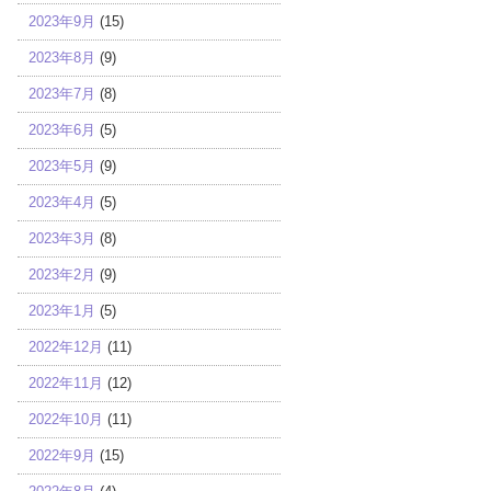
2023年9月
(15)
2023年8月
(9)
2023年7月
(8)
2023年6月
(5)
2023年5月
(9)
2023年4月
(5)
2023年3月
(8)
2023年2月
(9)
2023年1月
(5)
2022年12月
(11)
2022年11月
(12)
2022年10月
(11)
2022年9月
(15)