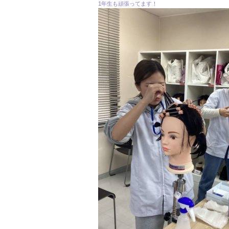
1年生も頑張ってます！