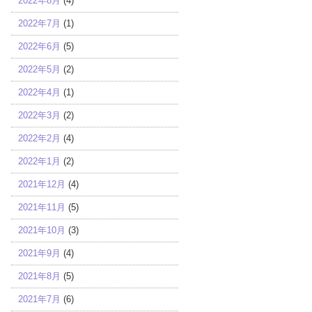
2022年8月
(4)
2022年7月
(1)
2022年6月
(5)
2022年5月
(2)
2022年4月
(1)
2022年3月
(2)
2022年2月
(4)
2022年1月
(2)
2021年12月
(4)
2021年11月
(5)
2021年10月
(3)
2021年9月
(4)
2021年8月
(5)
2021年7月
(6)