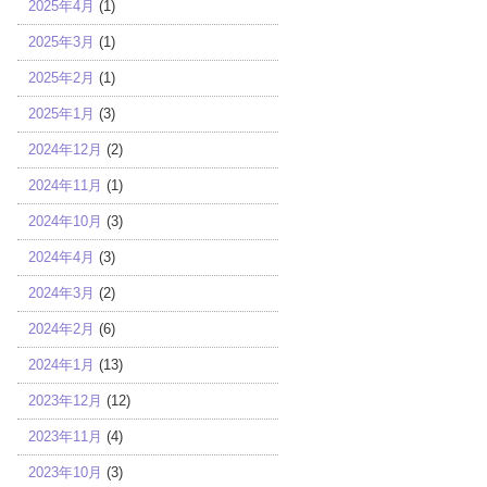
2025年4月
(1)
2025年3月
(1)
2025年2月
(1)
2025年1月
(3)
2024年12月
(2)
2024年11月
(1)
2024年10月
(3)
2024年4月
(3)
2024年3月
(2)
2024年2月
(6)
2024年1月
(13)
2023年12月
(12)
2023年11月
(4)
2023年10月
(3)