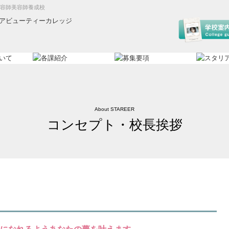
理容師美容師養成校
About STAREER
コンセプト・校長挨拶