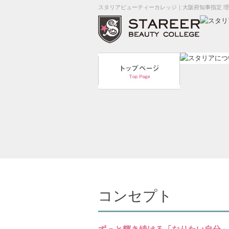
スタリアビューティーカレッジ｜大阪府知事指定 
コンセプト