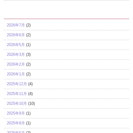
アーカイブ
2026年7月
(2)
2026年6月
(2)
2026年5月
(1)
2026年3月
(3)
2026年2月
(2)
2026年1月
(2)
2025年12月
(4)
2025年11月
(4)
2025年10月
(10)
2025年9月
(1)
2025年8月
(1)
2025年6月
(2)