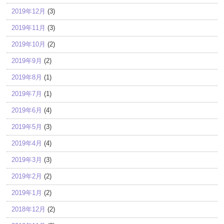
2019年12月
(3)
2019年11月
(3)
2019年10月
(2)
2019年9月
(2)
2019年8月
(1)
2019年7月
(1)
2019年6月
(4)
2019年5月
(3)
2019年4月
(4)
2019年3月
(3)
2019年2月
(2)
2019年1月
(2)
2018年12月
(2)