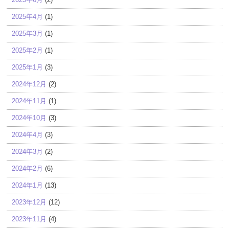
2025年4月
(1)
2025年3月
(1)
2025年2月
(1)
2025年1月
(3)
2024年12月
(2)
2024年11月
(1)
2024年10月
(3)
2024年4月
(3)
2024年3月
(2)
2024年2月
(6)
2024年1月
(13)
2023年12月
(12)
2023年11月
(4)