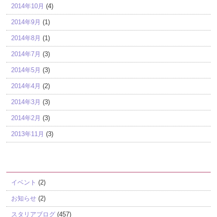
2014年10月
(4)
2014年9月
(1)
2014年8月
(1)
2014年7月
(3)
2014年5月
(3)
2014年4月
(2)
2014年3月
(3)
2014年2月
(3)
2013年11月
(3)
カテゴリー
イベント
(2)
お知らせ
(2)
スタリアブログ
(457)