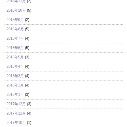
2018年11月
(2)
2018年10月
(5)
2018年9月
(2)
2018年8月
(5)
2018年7月
(4)
2018年6月
(5)
2018年5月
(3)
2018年4月
(4)
2018年3月
(4)
2018年2月
(4)
2018年1月
(3)
2017年12月
(3)
2017年11月
(4)
2017年10月
(1)