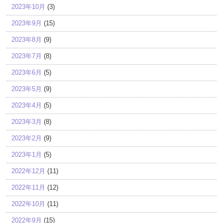
2023年10月
(3)
2023年9月
(15)
2023年8月
(9)
2023年7月
(8)
2023年6月
(5)
2023年5月
(9)
2023年4月
(5)
2023年3月
(8)
2023年2月
(9)
2023年1月
(5)
2022年12月
(11)
2022年11月
(12)
2022年10月
(11)
2022年9月
(15)