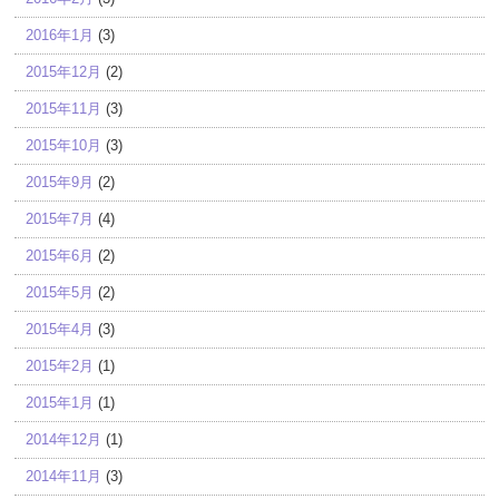
2016年1月
(3)
2015年12月
(2)
2015年11月
(3)
2015年10月
(3)
2015年9月
(2)
2015年7月
(4)
2015年6月
(2)
2015年5月
(2)
2015年4月
(3)
2015年2月
(1)
2015年1月
(1)
2014年12月
(1)
2014年11月
(3)