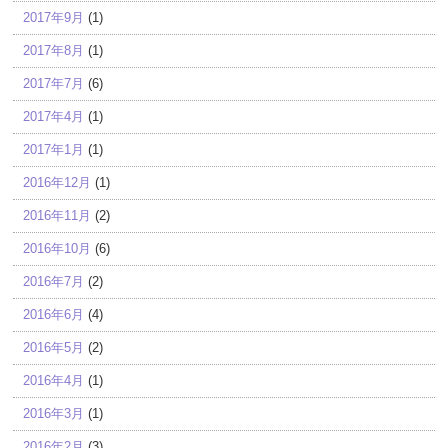
2017年9月
(1)
2017年8月
(1)
2017年7月
(6)
2017年4月
(1)
2017年1月
(1)
2016年12月
(1)
2016年11月
(2)
2016年10月
(6)
2016年7月
(2)
2016年6月
(4)
2016年5月
(2)
2016年4月
(1)
2016年3月
(1)
2016年2月
(3)