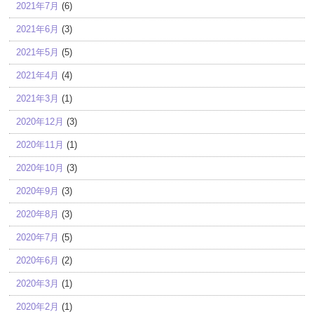
2021年7月
(6)
2021年6月
(3)
2021年5月
(5)
2021年4月
(4)
2021年3月
(1)
2020年12月
(3)
2020年11月
(1)
2020年10月
(3)
2020年9月
(3)
2020年8月
(3)
2020年7月
(5)
2020年6月
(2)
2020年3月
(1)
2020年2月
(1)