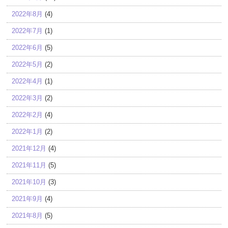
2022年8月
(4)
2022年7月
(1)
2022年6月
(5)
2022年5月
(2)
2022年4月
(1)
2022年3月
(2)
2022年2月
(4)
2022年1月
(2)
2021年12月
(4)
2021年11月
(5)
2021年10月
(3)
2021年9月
(4)
2021年8月
(5)