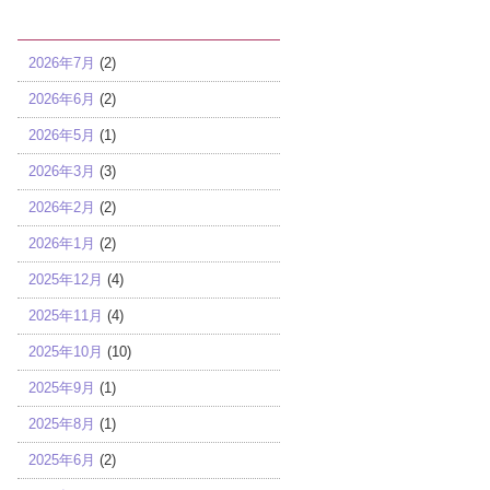
アーカイブ
2026年7月
(2)
2026年6月
(2)
2026年5月
(1)
2026年3月
(3)
2026年2月
(2)
2026年1月
(2)
2025年12月
(4)
2025年11月
(4)
2025年10月
(10)
2025年9月
(1)
2025年8月
(1)
2025年6月
(2)