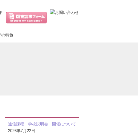
最近の投稿
通信課程 学校説明会 開催について
2026年7月22日