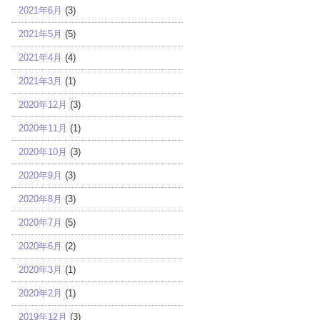
2021年6月
(3)
2021年5月
(5)
2021年4月
(4)
2021年3月
(1)
2020年12月
(3)
2020年11月
(1)
2020年10月
(3)
2020年9月
(3)
2020年8月
(3)
2020年7月
(5)
2020年6月
(2)
2020年3月
(1)
2020年2月
(1)
2019年12月
(3)