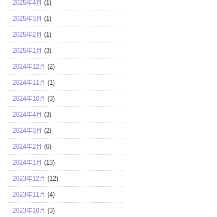
2025年4月
(1)
2025年3月
(1)
2025年2月
(1)
2025年1月
(3)
2024年12月
(2)
2024年11月
(1)
2024年10月
(3)
2024年4月
(3)
2024年3月
(2)
2024年2月
(6)
2024年1月
(13)
2023年12月
(12)
2023年11月
(4)
2023年10月
(3)