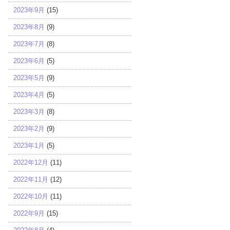
2023年9月
(15)
2023年8月
(9)
2023年7月
(8)
2023年6月
(5)
2023年5月
(9)
2023年4月
(5)
2023年3月
(8)
2023年2月
(9)
2023年1月
(5)
2022年12月
(11)
2022年11月
(12)
2022年10月
(11)
2022年9月
(15)