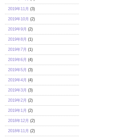
2019年11月
(3)
2019年10月
(2)
2019年9月
(2)
2019年8月
(1)
2019年7月
(1)
2019年6月
(4)
2019年5月
(3)
2019年4月
(4)
2019年3月
(3)
2019年2月
(2)
2019年1月
(2)
2018年12月
(2)
2018年11月
(2)