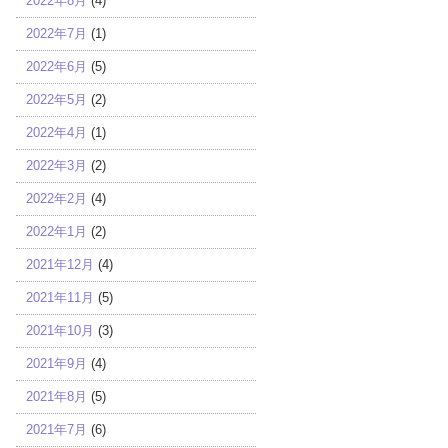
2022年8月
(4)
2022年7月
(1)
2022年6月
(5)
2022年5月
(2)
2022年4月
(1)
2022年3月
(2)
2022年2月
(4)
2022年1月
(2)
2021年12月
(4)
2021年11月
(5)
2021年10月
(3)
2021年9月
(4)
2021年8月
(5)
2021年7月
(6)