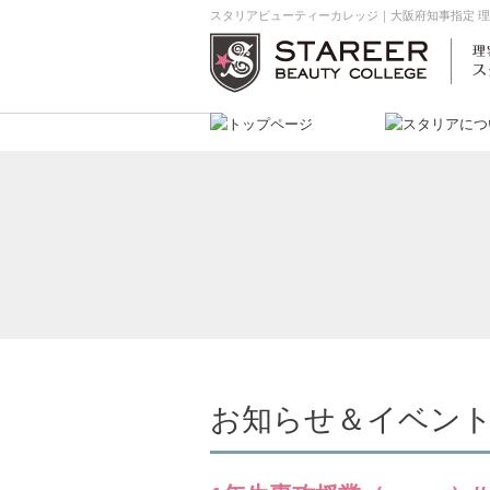
スタリアビューティーカレッジ｜大阪府知事指定 
お知らせ＆イベン