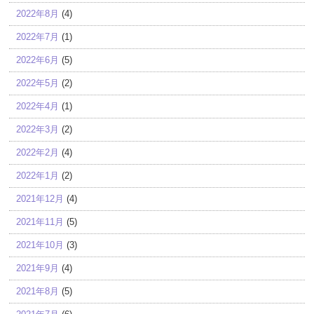
2022年8月
(4)
2022年7月
(1)
2022年6月
(5)
2022年5月
(2)
2022年4月
(1)
2022年3月
(2)
2022年2月
(4)
2022年1月
(2)
2021年12月
(4)
2021年11月
(5)
2021年10月
(3)
2021年9月
(4)
2021年8月
(5)