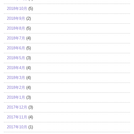
2018年10月
(5)
2018年9月
(2)
2018年8月
(5)
2018年7月
(4)
2018年6月
(5)
2018年5月
(3)
2018年4月
(4)
2018年3月
(4)
2018年2月
(4)
2018年1月
(3)
2017年12月
(3)
2017年11月
(4)
2017年10月
(1)