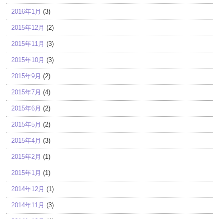
2016年1月
(3)
2015年12月
(2)
2015年11月
(3)
2015年10月
(3)
2015年9月
(2)
2015年7月
(4)
2015年6月
(2)
2015年5月
(2)
2015年4月
(3)
2015年2月
(1)
2015年1月
(1)
2014年12月
(1)
2014年11月
(3)