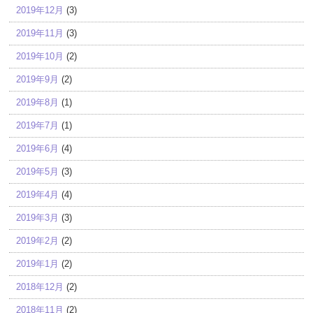
2019年12月
(3)
2019年11月
(3)
2019年10月
(2)
2019年9月
(2)
2019年8月
(1)
2019年7月
(1)
2019年6月
(4)
2019年5月
(3)
2019年4月
(4)
2019年3月
(3)
2019年2月
(2)
2019年1月
(2)
2018年12月
(2)
2018年11月
(2)