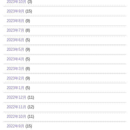
2023年10月
(3)
2023年9月
(15)
2023年8月
(9)
2023年7月
(8)
2023年6月
(5)
2023年5月
(9)
2023年4月
(5)
2023年3月
(8)
2023年2月
(9)
2023年1月
(5)
2022年12月
(11)
2022年11月
(12)
2022年10月
(11)
2022年9月
(15)