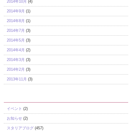
2014年10月
(4)
2014年9月
(1)
2014年8月
(1)
2014年7月
(3)
2014年5月
(3)
2014年4月
(2)
2014年3月
(3)
2014年2月
(3)
2013年11月
(3)
カテゴリー
イベント
(2)
お知らせ
(2)
スタリアブログ
(457)