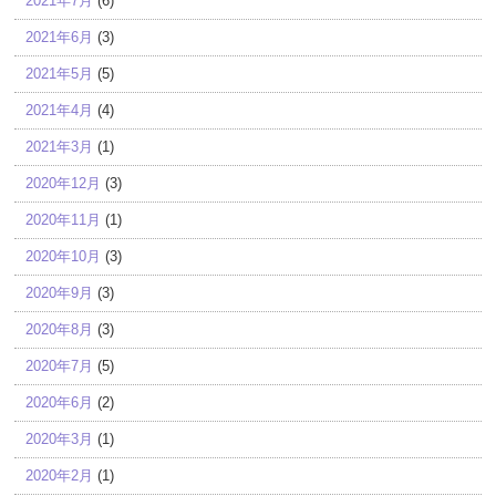
2021年7月
(6)
2021年6月
(3)
2021年5月
(5)
2021年4月
(4)
2021年3月
(1)
2020年12月
(3)
2020年11月
(1)
2020年10月
(3)
2020年9月
(3)
2020年8月
(3)
2020年7月
(5)
2020年6月
(2)
2020年3月
(1)
2020年2月
(1)