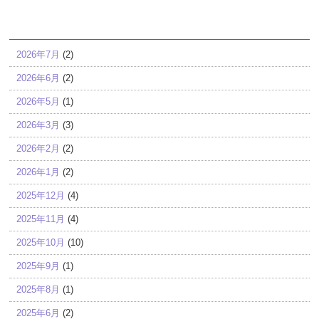
アーカイブ
2026年7月
(2)
2026年6月
(2)
2026年5月
(1)
2026年3月
(3)
2026年2月
(2)
2026年1月
(2)
2025年12月
(4)
2025年11月
(4)
2025年10月
(10)
2025年9月
(1)
2025年8月
(1)
2025年6月
(2)