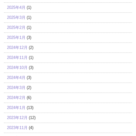
2025年4月
(1)
2025年3月
(1)
2025年2月
(1)
2025年1月
(3)
2024年12月
(2)
2024年11月
(1)
2024年10月
(3)
2024年4月
(3)
2024年3月
(2)
2024年2月
(6)
2024年1月
(13)
2023年12月
(12)
2023年11月
(4)