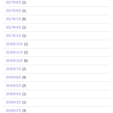
2017年9月
(1)
2017年8月
(1)
2017年7月
(6)
2017年4月
(1)
2017年1月
(1)
2016年12月
(1)
2016年11月
(2)
2016年10月
(6)
2016年7月
(2)
2016年6月
(4)
2016年5月
(2)
2016年4月
(1)
2016年3月
(1)
2016年2月
(3)