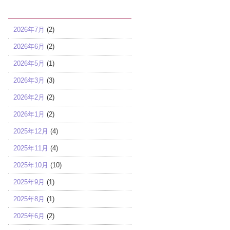
アーカイブ
2026年7月
(2)
2026年6月
(2)
2026年5月
(1)
2026年3月
(3)
2026年2月
(2)
2026年1月
(2)
2025年12月
(4)
2025年11月
(4)
2025年10月
(10)
2025年9月
(1)
2025年8月
(1)
2025年6月
(2)