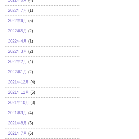
2022年8月
(4)
2022年7月
(1)
2022年6月
(5)
2022年5月
(2)
2022年4月
(1)
2022年3月
(2)
2022年2月
(4)
2022年1月
(2)
2021年12月
(4)
2021年11月
(5)
2021年10月
(3)
2021年9月
(4)
2021年8月
(5)
2021年7月
(6)