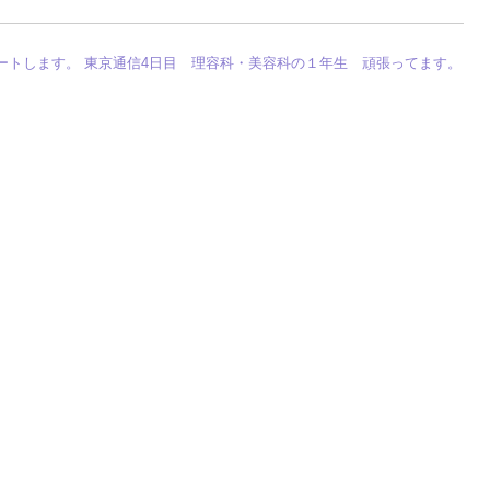
ートします。
東京通信4日目 理容科・美容科の１年生 頑張ってます。