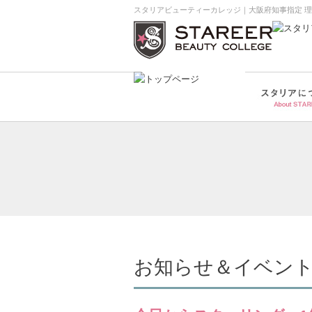
スタリアビューティーカレッジ｜大阪府知事指定 
お知らせ＆イベン