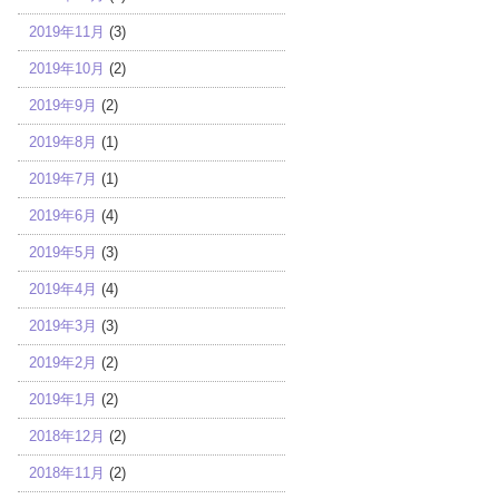
2019年11月
(3)
2019年10月
(2)
2019年9月
(2)
2019年8月
(1)
2019年7月
(1)
2019年6月
(4)
2019年5月
(3)
2019年4月
(4)
2019年3月
(3)
2019年2月
(2)
2019年1月
(2)
2018年12月
(2)
2018年11月
(2)