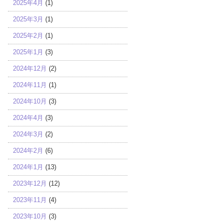
2025年4月
(1)
2025年3月
(1)
2025年2月
(1)
2025年1月
(3)
2024年12月
(2)
2024年11月
(1)
2024年10月
(3)
2024年4月
(3)
2024年3月
(2)
2024年2月
(6)
2024年1月
(13)
2023年12月
(12)
2023年11月
(4)
2023年10月
(3)