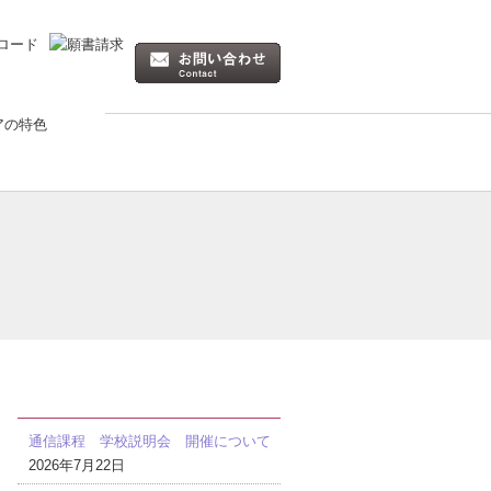
最近の投稿
通信課程 学校説明会 開催について
2026年7月22日