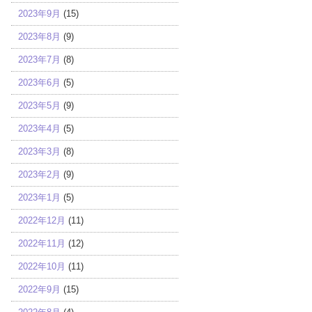
2023年9月
(15)
2023年8月
(9)
2023年7月
(8)
2023年6月
(5)
2023年5月
(9)
2023年4月
(5)
2023年3月
(8)
2023年2月
(9)
2023年1月
(5)
2022年12月
(11)
2022年11月
(12)
2022年10月
(11)
2022年9月
(15)