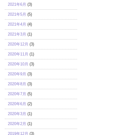
2021年6月
(3)
2021年5月
(5)
2021年4月
(4)
2021年3月
(1)
2020年12月
(3)
2020年11月
(1)
2020年10月
(3)
2020年9月
(3)
2020年8月
(3)
2020年7月
(5)
2020年6月
(2)
2020年3月
(1)
2020年2月
(1)
2019年12月
(3)