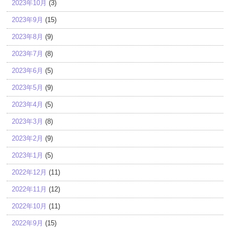
2023年10月
(3)
2023年9月
(15)
2023年8月
(9)
2023年7月
(8)
2023年6月
(5)
2023年5月
(9)
2023年4月
(5)
2023年3月
(8)
2023年2月
(9)
2023年1月
(5)
2022年12月
(11)
2022年11月
(12)
2022年10月
(11)
2022年9月
(15)