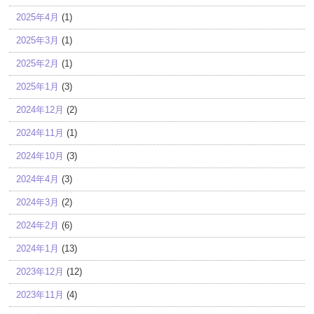
2025年4月
(1)
2025年3月
(1)
2025年2月
(1)
2025年1月
(3)
2024年12月
(2)
2024年11月
(1)
2024年10月
(3)
2024年4月
(3)
2024年3月
(2)
2024年2月
(6)
2024年1月
(13)
2023年12月
(12)
2023年11月
(4)