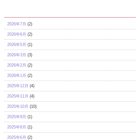
アーカイブ
2026年7月
(2)
2026年6月
(2)
2026年5月
(1)
2026年3月
(3)
2026年2月
(2)
2026年1月
(2)
2025年12月
(4)
2025年11月
(4)
2025年10月
(10)
2025年9月
(1)
2025年8月
(1)
2025年6月
(2)