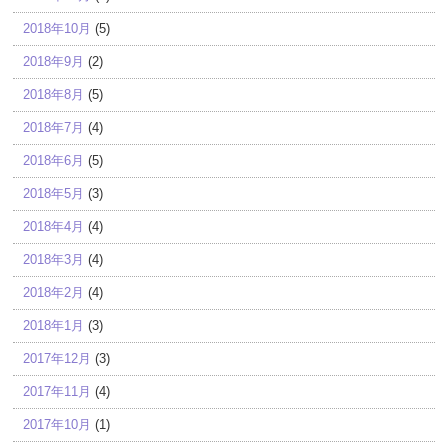
2018年10月
(5)
2018年9月
(2)
2018年8月
(5)
2018年7月
(4)
2018年6月
(5)
2018年5月
(3)
2018年4月
(4)
2018年3月
(4)
2018年2月
(4)
2018年1月
(3)
2017年12月
(3)
2017年11月
(4)
2017年10月
(1)