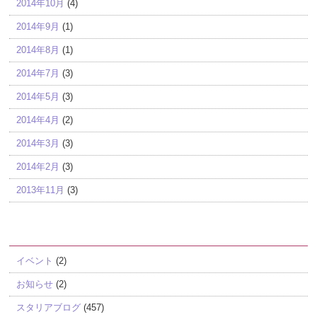
2014年10月
(4)
2014年9月
(1)
2014年8月
(1)
2014年7月
(3)
2014年5月
(3)
2014年4月
(2)
2014年3月
(3)
2014年2月
(3)
2013年11月
(3)
カテゴリー
イベント
(2)
お知らせ
(2)
スタリアブログ
(457)