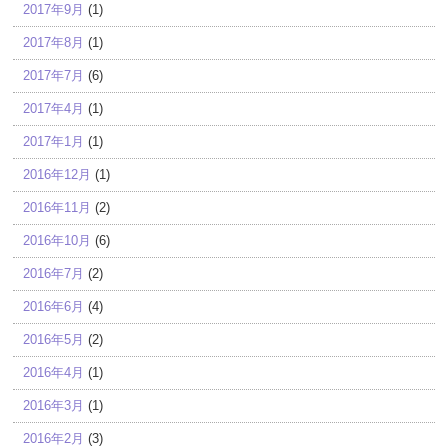
2017年9月
(1)
2017年8月
(1)
2017年7月
(6)
2017年4月
(1)
2017年1月
(1)
2016年12月
(1)
2016年11月
(2)
2016年10月
(6)
2016年7月
(2)
2016年6月
(4)
2016年5月
(2)
2016年4月
(1)
2016年3月
(1)
2016年2月
(3)