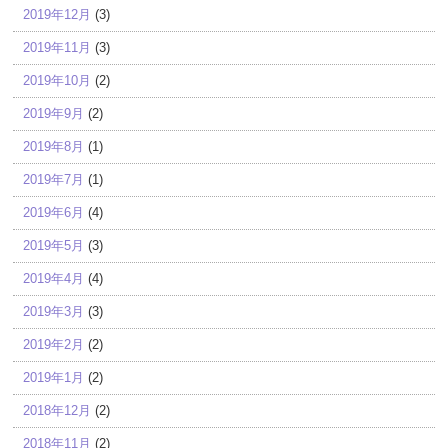
2019年12月
(3)
2019年11月
(3)
2019年10月
(2)
2019年9月
(2)
2019年8月
(1)
2019年7月
(1)
2019年6月
(4)
2019年5月
(3)
2019年4月
(4)
2019年3月
(3)
2019年2月
(2)
2019年1月
(2)
2018年12月
(2)
2018年11月
(2)