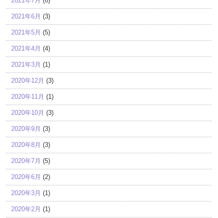
2021年7月
(6)
2021年6月
(3)
2021年5月
(5)
2021年4月
(4)
2021年3月
(1)
2020年12月
(3)
2020年11月
(1)
2020年10月
(3)
2020年9月
(3)
2020年8月
(3)
2020年7月
(5)
2020年6月
(2)
2020年3月
(1)
2020年2月
(1)