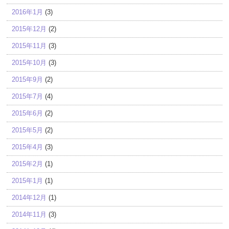
2016年1月
(3)
2015年12月
(2)
2015年11月
(3)
2015年10月
(3)
2015年9月
(2)
2015年7月
(4)
2015年6月
(2)
2015年5月
(2)
2015年4月
(3)
2015年2月
(1)
2015年1月
(1)
2014年12月
(1)
2014年11月
(3)