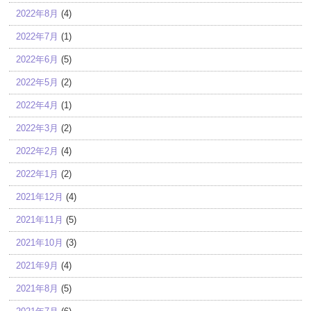
2022年8月
(4)
2022年7月
(1)
2022年6月
(5)
2022年5月
(2)
2022年4月
(1)
2022年3月
(2)
2022年2月
(4)
2022年1月
(2)
2021年12月
(4)
2021年11月
(5)
2021年10月
(3)
2021年9月
(4)
2021年8月
(5)