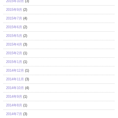
2015年10月
(3)
2015年9月
(2)
2015年7月
(4)
2015年6月
(2)
2015年5月
(2)
2015年4月
(3)
2015年2月
(1)
2015年1月
(1)
2014年12月
(1)
2014年11月
(3)
2014年10月
(4)
2014年9月
(1)
2014年8月
(1)
2014年7月
(3)