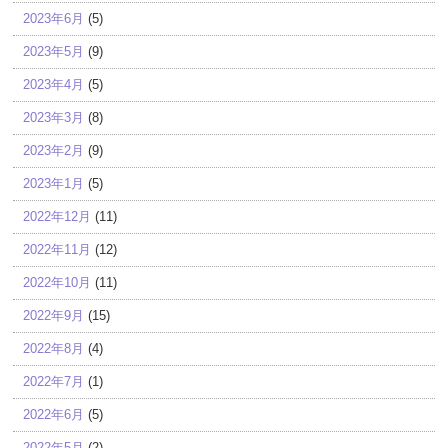
2023年6月
(5)
2023年5月
(9)
2023年4月
(5)
2023年3月
(8)
2023年2月
(9)
2023年1月
(5)
2022年12月
(11)
2022年11月
(12)
2022年10月
(11)
2022年9月
(15)
2022年8月
(4)
2022年7月
(1)
2022年6月
(5)
2022年5月
(2)