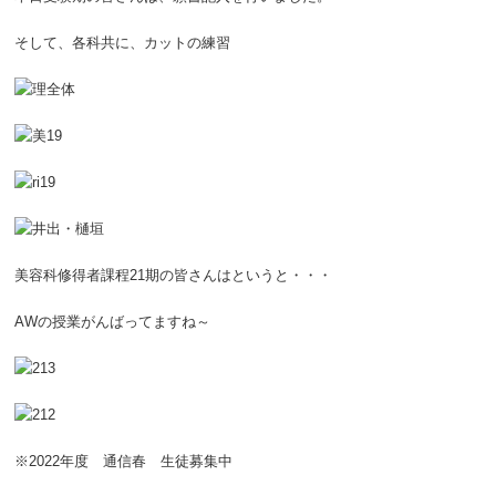
そして、各科共に、カットの練習
美容科修得者課程21期の皆さんはというと・・・
AWの授業がんばってますね～
※2022年度 通信春 生徒募集中