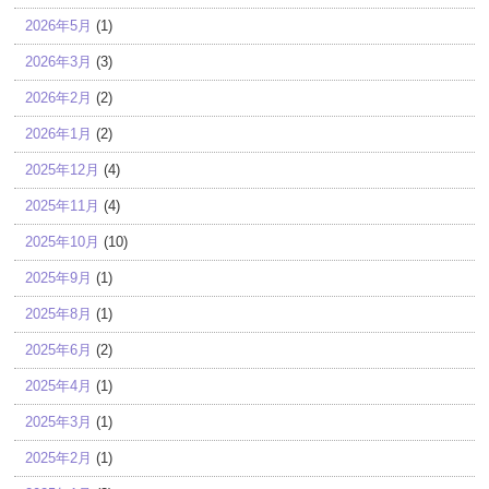
2026年5月
(1)
2026年3月
(3)
2026年2月
(2)
2026年1月
(2)
2025年12月
(4)
2025年11月
(4)
2025年10月
(10)
2025年9月
(1)
2025年8月
(1)
2025年6月
(2)
2025年4月
(1)
2025年3月
(1)
2025年2月
(1)