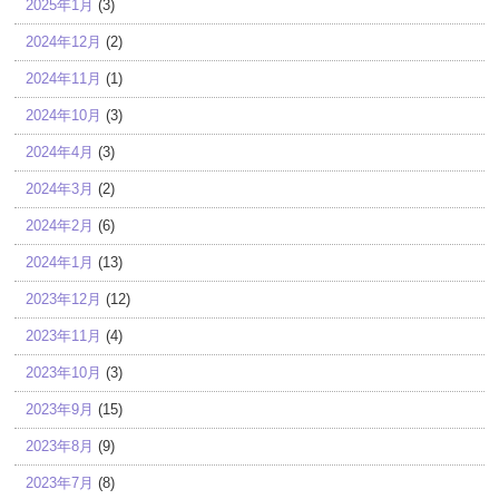
2025年1月
(3)
2024年12月
(2)
2024年11月
(1)
2024年10月
(3)
2024年4月
(3)
2024年3月
(2)
2024年2月
(6)
2024年1月
(13)
2023年12月
(12)
2023年11月
(4)
2023年10月
(3)
2023年9月
(15)
2023年8月
(9)
2023年7月
(8)