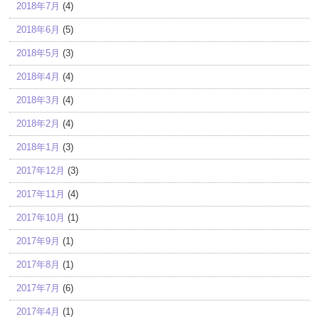
2018年7月
(4)
2018年6月
(5)
2018年5月
(3)
2018年4月
(4)
2018年3月
(4)
2018年2月
(4)
2018年1月
(3)
2017年12月
(3)
2017年11月
(4)
2017年10月
(1)
2017年9月
(1)
2017年8月
(1)
2017年7月
(6)
2017年4月
(1)