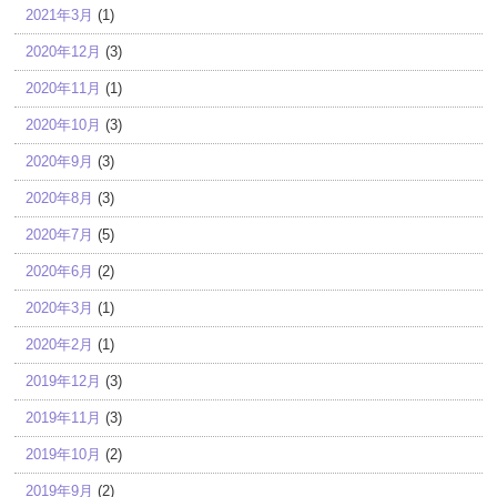
2021年3月
(1)
2020年12月
(3)
2020年11月
(1)
2020年10月
(3)
2020年9月
(3)
2020年8月
(3)
2020年7月
(5)
2020年6月
(2)
2020年3月
(1)
2020年2月
(1)
2019年12月
(3)
2019年11月
(3)
2019年10月
(2)
2019年9月
(2)