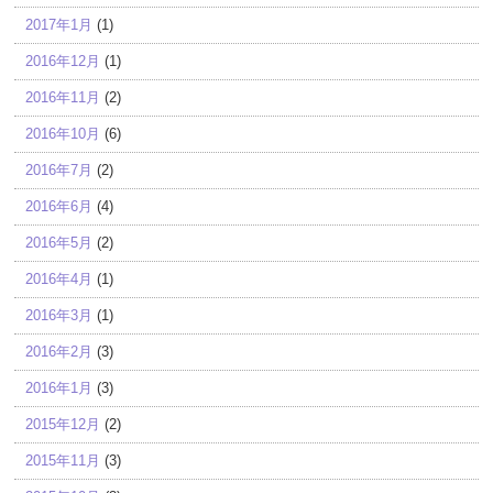
2017年1月
(1)
2016年12月
(1)
2016年11月
(2)
2016年10月
(6)
2016年7月
(2)
2016年6月
(4)
2016年5月
(2)
2016年4月
(1)
2016年3月
(1)
2016年2月
(3)
2016年1月
(3)
2015年12月
(2)
2015年11月
(3)