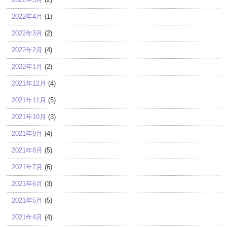
2022年4月
(1)
2022年3月
(2)
2022年2月
(4)
2022年1月
(2)
2021年12月
(4)
2021年11月
(5)
2021年10月
(3)
2021年9月
(4)
2021年8月
(5)
2021年7月
(6)
2021年6月
(3)
2021年5月
(5)
2021年4月
(4)