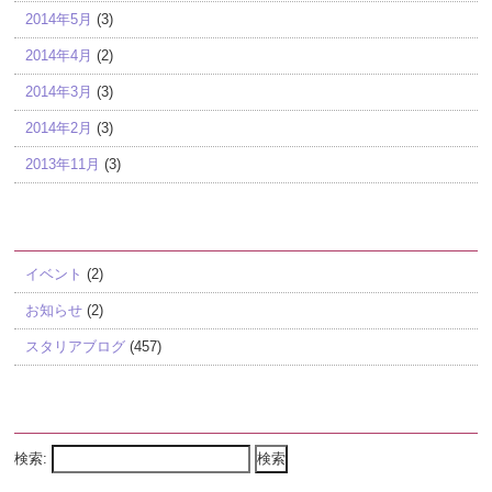
2014年5月
(3)
2014年4月
(2)
2014年3月
(3)
2014年2月
(3)
2013年11月
(3)
カテゴリー
イベント
(2)
お知らせ
(2)
スタリアブログ
(457)
Search
検索: