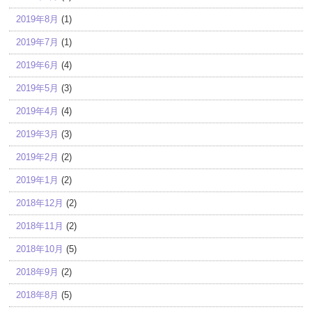
2019年8月
(1)
2019年7月
(1)
2019年6月
(4)
2019年5月
(3)
2019年4月
(4)
2019年3月
(3)
2019年2月
(2)
2019年1月
(2)
2018年12月
(2)
2018年11月
(2)
2018年10月
(5)
2018年9月
(2)
2018年8月
(5)