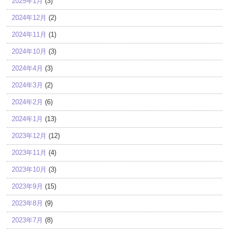
2025年1月
(3)
2024年12月
(2)
2024年11月
(1)
2024年10月
(3)
2024年4月
(3)
2024年3月
(2)
2024年2月
(6)
2024年1月
(13)
2023年12月
(12)
2023年11月
(4)
2023年10月
(3)
2023年9月
(15)
2023年8月
(9)
2023年7月
(8)