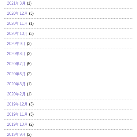
2021年3月
(1)
2020年12月
(3)
2020年11月
(1)
2020年10月
(3)
2020年9月
(3)
2020年8月
(3)
2020年7月
(5)
2020年6月
(2)
2020年3月
(1)
2020年2月
(1)
2019年12月
(3)
2019年11月
(3)
2019年10月
(2)
2019年9月
(2)