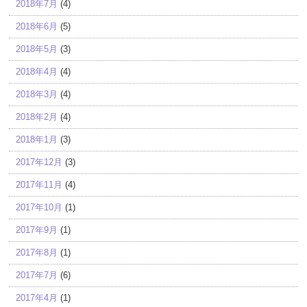
2018年7月
(4)
2018年6月
(5)
2018年5月
(3)
2018年4月
(4)
2018年3月
(4)
2018年2月
(4)
2018年1月
(3)
2017年12月
(3)
2017年11月
(4)
2017年10月
(1)
2017年9月
(1)
2017年8月
(1)
2017年7月
(6)
2017年4月
(1)