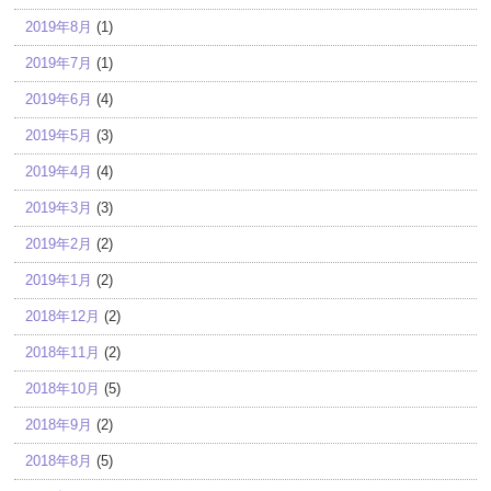
2019年8月
(1)
2019年7月
(1)
2019年6月
(4)
2019年5月
(3)
2019年4月
(4)
2019年3月
(3)
2019年2月
(2)
2019年1月
(2)
2018年12月
(2)
2018年11月
(2)
2018年10月
(5)
2018年9月
(2)
2018年8月
(5)