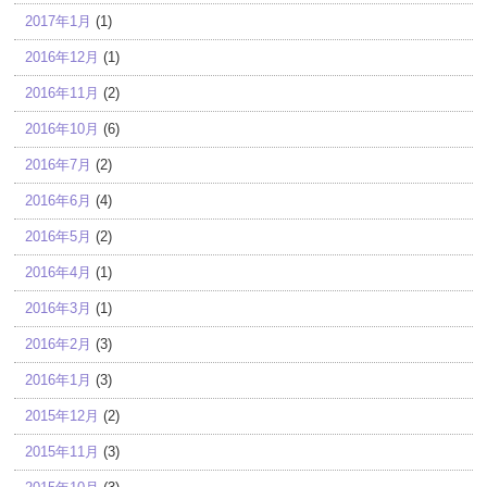
2017年1月
(1)
2016年12月
(1)
2016年11月
(2)
2016年10月
(6)
2016年7月
(2)
2016年6月
(4)
2016年5月
(2)
2016年4月
(1)
2016年3月
(1)
2016年2月
(3)
2016年1月
(3)
2015年12月
(2)
2015年11月
(3)