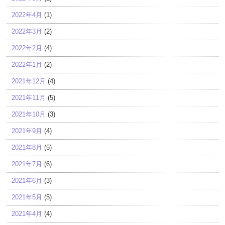
2022年4月
(1)
2022年3月
(2)
2022年2月
(4)
2022年1月
(2)
2021年12月
(4)
2021年11月
(5)
2021年10月
(3)
2021年9月
(4)
2021年8月
(5)
2021年7月
(6)
2021年6月
(3)
2021年5月
(5)
2021年4月
(4)