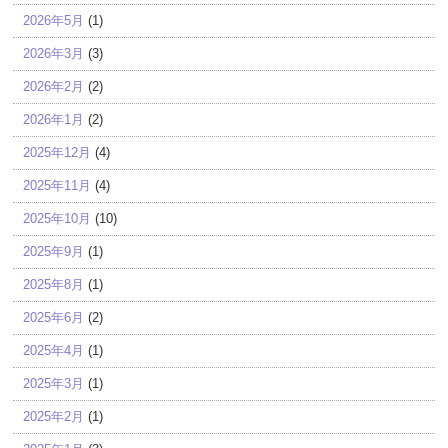
2026年5月
(1)
2026年3月
(3)
2026年2月
(2)
2026年1月
(2)
2025年12月
(4)
2025年11月
(4)
2025年10月
(10)
2025年9月
(1)
2025年8月
(1)
2025年6月
(2)
2025年4月
(1)
2025年3月
(1)
2025年2月
(1)