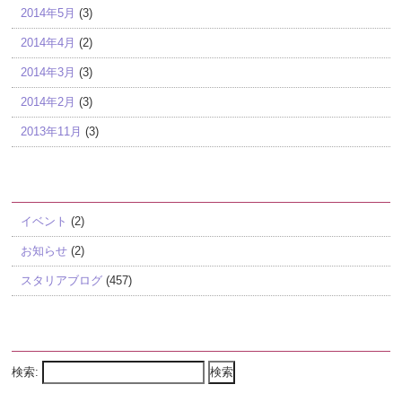
2014年5月
(3)
2014年4月
(2)
2014年3月
(3)
2014年2月
(3)
2013年11月
(3)
カテゴリー
イベント
(2)
お知らせ
(2)
スタリアブログ
(457)
Search
検索: