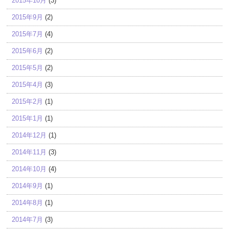
2015年10月
(3)
2015年9月
(2)
2015年7月
(4)
2015年6月
(2)
2015年5月
(2)
2015年4月
(3)
2015年2月
(1)
2015年1月
(1)
2014年12月
(1)
2014年11月
(3)
2014年10月
(4)
2014年9月
(1)
2014年8月
(1)
2014年7月
(3)