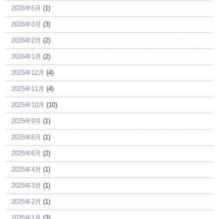
2026年5月
(1)
2026年3月
(3)
2026年2月
(2)
2026年1月
(2)
2025年12月
(4)
2025年11月
(4)
2025年10月
(10)
2025年9月
(1)
2025年8月
(1)
2025年6月
(2)
2025年4月
(1)
2025年3月
(1)
2025年2月
(1)
2025年1月
(3)