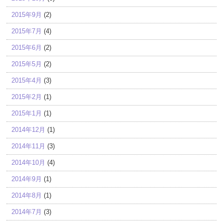
2015年9月
(2)
2015年7月
(4)
2015年6月
(2)
2015年5月
(2)
2015年4月
(3)
2015年2月
(1)
2015年1月
(1)
2014年12月
(1)
2014年11月
(3)
2014年10月
(4)
2014年9月
(1)
2014年8月
(1)
2014年7月
(3)