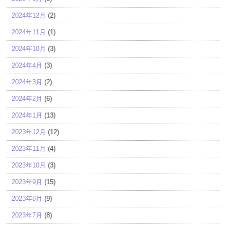
2024年12月
(2)
2024年11月
(1)
2024年10月
(3)
2024年4月
(3)
2024年3月
(2)
2024年2月
(6)
2024年1月
(13)
2023年12月
(12)
2023年11月
(4)
2023年10月
(3)
2023年9月
(15)
2023年8月
(9)
2023年7月
(8)