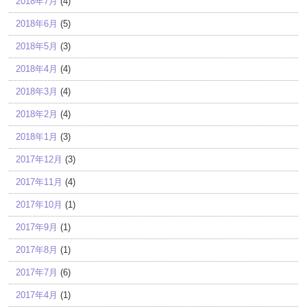
2018年7月
(4)
2018年6月
(5)
2018年5月
(3)
2018年4月
(4)
2018年3月
(4)
2018年2月
(4)
2018年1月
(3)
2017年12月
(3)
2017年11月
(4)
2017年10月
(1)
2017年9月
(1)
2017年8月
(1)
2017年7月
(6)
2017年4月
(1)