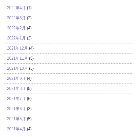
2022年4月
(1)
2022年3月
(2)
2022年2月
(4)
2022年1月
(2)
2021年12月
(4)
2021年11月
(5)
2021年10月
(3)
2021年9月
(4)
2021年8月
(5)
2021年7月
(6)
2021年6月
(3)
2021年5月
(5)
2021年4月
(4)