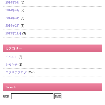
2014年5月
(3)
2014年4月
(2)
2014年3月
(3)
2014年2月
(3)
2013年11月
(3)
カテゴリー
イベント
(2)
お知らせ
(2)
スタリアブログ
(457)
Search
検索: