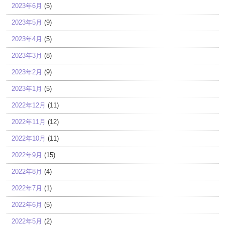
2023年6月
(5)
2023年5月
(9)
2023年4月
(5)
2023年3月
(8)
2023年2月
(9)
2023年1月
(5)
2022年12月
(11)
2022年11月
(12)
2022年10月
(11)
2022年9月
(15)
2022年8月
(4)
2022年7月
(1)
2022年6月
(5)
2022年5月
(2)