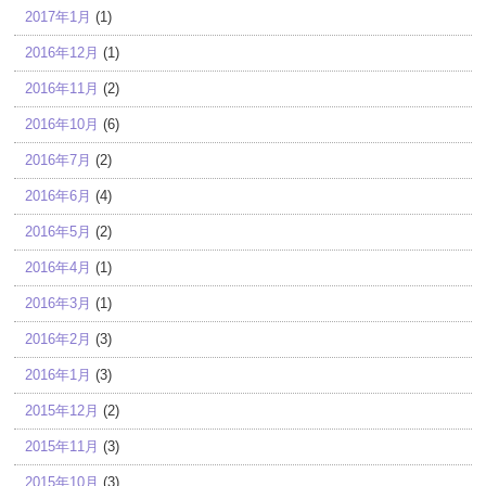
2017年1月
(1)
2016年12月
(1)
2016年11月
(2)
2016年10月
(6)
2016年7月
(2)
2016年6月
(4)
2016年5月
(2)
2016年4月
(1)
2016年3月
(1)
2016年2月
(3)
2016年1月
(3)
2015年12月
(2)
2015年11月
(3)
2015年10月
(3)