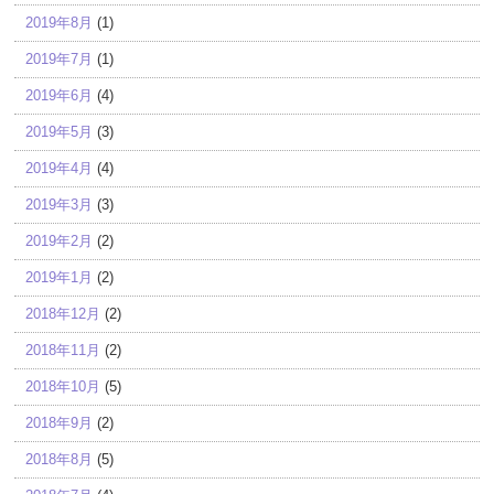
2019年8月
(1)
2019年7月
(1)
2019年6月
(4)
2019年5月
(3)
2019年4月
(4)
2019年3月
(3)
2019年2月
(2)
2019年1月
(2)
2018年12月
(2)
2018年11月
(2)
2018年10月
(5)
2018年9月
(2)
2018年8月
(5)