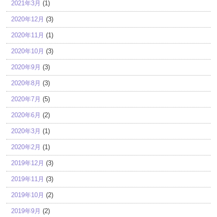
2021年3月
(1)
2020年12月
(3)
2020年11月
(1)
2020年10月
(3)
2020年9月
(3)
2020年8月
(3)
2020年7月
(5)
2020年6月
(2)
2020年3月
(1)
2020年2月
(1)
2019年12月
(3)
2019年11月
(3)
2019年10月
(2)
2019年9月
(2)