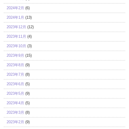
2024年2月
(6)
2024年1月
(13)
2023年12月
(12)
2023年11月
(4)
2023年10月
(3)
2023年9月
(15)
2023年8月
(9)
2023年7月
(8)
2023年6月
(5)
2023年5月
(9)
2023年4月
(5)
2023年3月
(8)
2023年2月
(9)