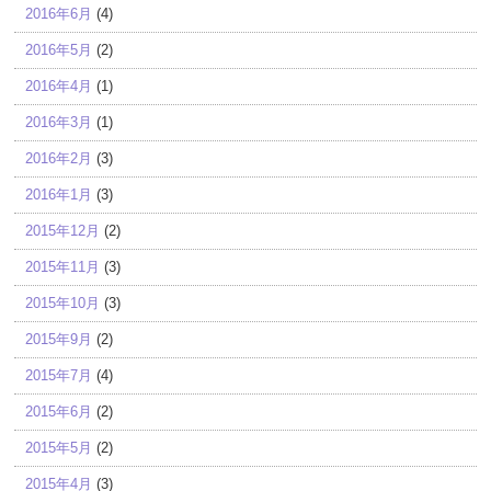
2016年6月
(4)
2016年5月
(2)
2016年4月
(1)
2016年3月
(1)
2016年2月
(3)
2016年1月
(3)
2015年12月
(2)
2015年11月
(3)
2015年10月
(3)
2015年9月
(2)
2015年7月
(4)
2015年6月
(2)
2015年5月
(2)
2015年4月
(3)