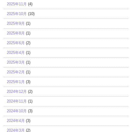
2025年11月
(4)
2025年10月
(10)
2025年9月
(1)
2025年8月
(1)
2025年6月
(2)
2025年4月
(1)
2025年3月
(1)
2025年2月
(1)
2025年1月
(3)
2024年12月
(2)
2024年11月
(1)
2024年10月
(3)
2024年4月
(3)
2024年3月
(2)