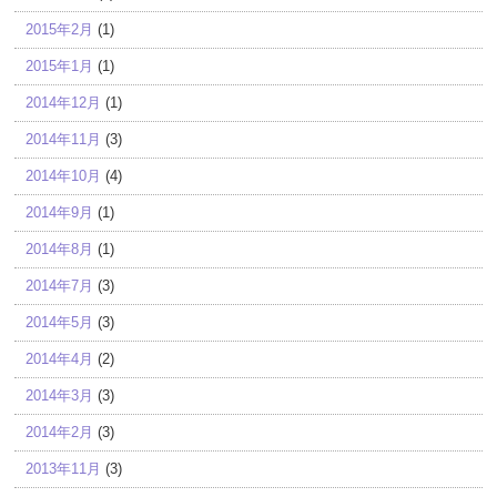
2015年2月
(1)
2015年1月
(1)
2014年12月
(1)
2014年11月
(3)
2014年10月
(4)
2014年9月
(1)
2014年8月
(1)
2014年7月
(3)
2014年5月
(3)
2014年4月
(2)
2014年3月
(3)
2014年2月
(3)
2013年11月
(3)