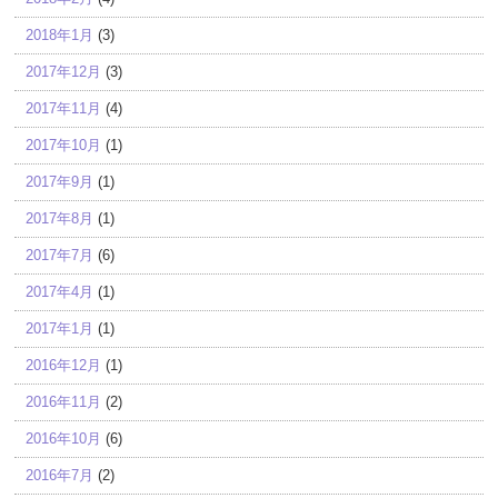
2018年1月
(3)
2017年12月
(3)
2017年11月
(4)
2017年10月
(1)
2017年9月
(1)
2017年8月
(1)
2017年7月
(6)
2017年4月
(1)
2017年1月
(1)
2016年12月
(1)
2016年11月
(2)
2016年10月
(6)
2016年7月
(2)