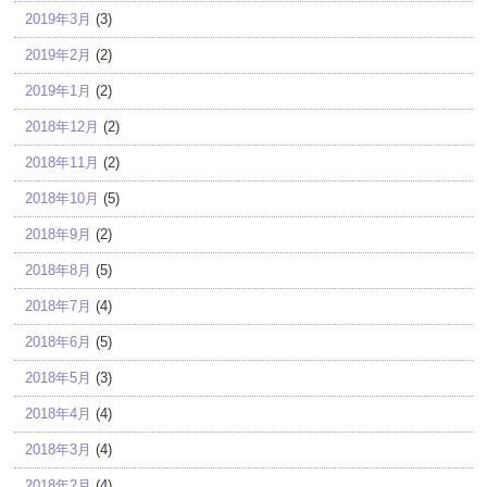
2019年3月
(3)
2019年2月
(2)
2019年1月
(2)
2018年12月
(2)
2018年11月
(2)
2018年10月
(5)
2018年9月
(2)
2018年8月
(5)
2018年7月
(4)
2018年6月
(5)
2018年5月
(3)
2018年4月
(4)
2018年3月
(4)
2018年2月
(4)