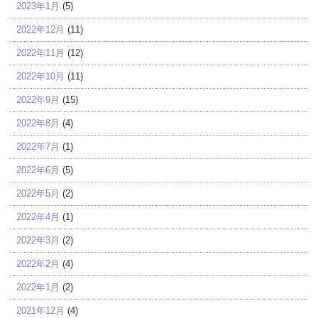
2023年1月
(5)
2022年12月
(11)
2022年11月
(12)
2022年10月
(11)
2022年9月
(15)
2022年8月
(4)
2022年7月
(1)
2022年6月
(5)
2022年5月
(2)
2022年4月
(1)
2022年3月
(2)
2022年2月
(4)
2022年1月
(2)
2021年12月
(4)