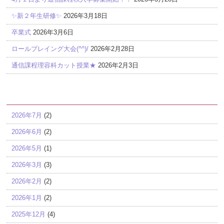
✨新２年生研修✨
2026年3月18日
卒業式
2026年3月6日
ロールプレイング大会(^^)/
2026年2月28日
通信課程理容科カット授業★
2026年2月3日
アーカイブ
2026年7月
(2)
2026年6月
(2)
2026年5月
(1)
2026年3月
(3)
2026年2月
(2)
2026年1月
(2)
2025年12月
(4)