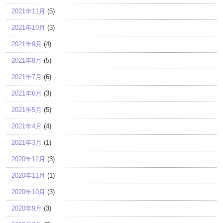
2021年11月
(5)
2021年10月
(3)
2021年9月
(4)
2021年8月
(5)
2021年7月
(6)
2021年6月
(3)
2021年5月
(5)
2021年4月
(4)
2021年3月
(1)
2020年12月
(3)
2020年11月
(1)
2020年10月
(3)
2020年9月
(3)