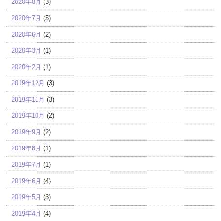
2020年8月
(3)
2020年7月
(5)
2020年6月
(2)
2020年3月
(1)
2020年2月
(1)
2019年12月
(3)
2019年11月
(3)
2019年10月
(2)
2019年9月
(2)
2019年8月
(1)
2019年7月
(1)
2019年6月
(4)
2019年5月
(3)
2019年4月
(4)