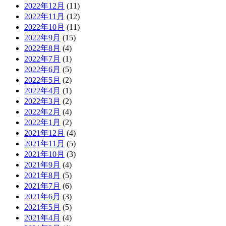
2022年12月
(11)
2022年11月
(12)
2022年10月
(11)
2022年9月
(15)
2022年8月
(4)
2022年7月
(1)
2022年6月
(5)
2022年5月
(2)
2022年4月
(1)
2022年3月
(2)
2022年2月
(4)
2022年1月
(2)
2021年12月
(4)
2021年11月
(5)
2021年10月
(3)
2021年9月
(4)
2021年8月
(5)
2021年7月
(6)
2021年6月
(3)
2021年5月
(5)
2021年4月
(4)