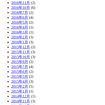
2016年11月
(2)
2016年10月
(6)
2016年7月
(2)
2016年6月
(4)
2016年5月
(2)
2016年4月
(1)
2016年3月
(1)
2016年2月
(3)
2016年1月
(3)
2015年12月
(2)
2015年11月
(3)
2015年10月
(3)
2015年9月
(2)
2015年7月
(4)
2015年6月
(2)
2015年5月
(2)
2015年4月
(3)
2015年2月
(1)
2015年1月
(1)
2014年12月
(1)
2014年11月
(3)