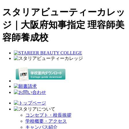
スタリアビューティーカレッ
ジ｜大阪府知事指定 理容師美
容師養成校
コンセプト・校長挨拶
学校概要・アクセス
キャンパス紹介