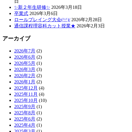
日
✨新２年生研修✨
2026年3月18日
卒業式
2026年3月6日
ロールプレイング大会(^^)/
2026年2月28日
通信課程理容科カット授業★
2026年2月3日
アーカイブ
2026年7月
(2)
2026年6月
(2)
2026年5月
(1)
2026年3月
(3)
2026年2月
(2)
2026年1月
(2)
2025年12月
(4)
2025年11月
(4)
2025年10月
(10)
2025年9月
(1)
2025年8月
(1)
2025年6月
(2)
2025年4月
(1)
2025年3月
(1)