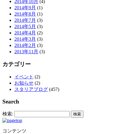
2014年10月
(4)
2014年9月
(1)
2014年8月
(1)
2014年7月
(3)
2014年5月
(3)
2014年4月
(2)
2014年3月
(3)
2014年2月
(3)
2013年11月
(3)
カテゴリー
イベント
(2)
お知らせ
(2)
スタリアブログ
(457)
Search
検索:
コンテンツ