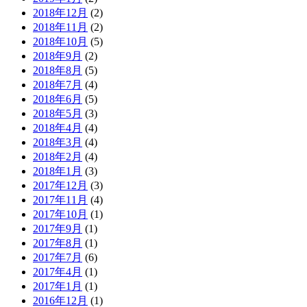
2018年12月
(2)
2018年11月
(2)
2018年10月
(5)
2018年9月
(2)
2018年8月
(5)
2018年7月
(4)
2018年6月
(5)
2018年5月
(3)
2018年4月
(4)
2018年3月
(4)
2018年2月
(4)
2018年1月
(3)
2017年12月
(3)
2017年11月
(4)
2017年10月
(1)
2017年9月
(1)
2017年8月
(1)
2017年7月
(6)
2017年4月
(1)
2017年1月
(1)
2016年12月
(1)