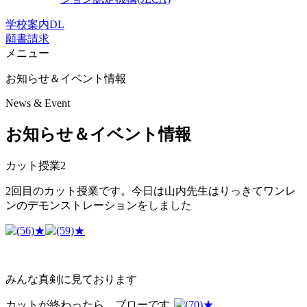
学校案内DL
願書請求
メニュー
お知らせ＆イベント情報
News & Event
お知らせ＆イベント情報
カット授業2
2回目のカット授業です。今日は山内先生はりっきてワンレ
ンのデモンストレーションをしました
みんな真剣に見ております
カットが終わったら、ブローです