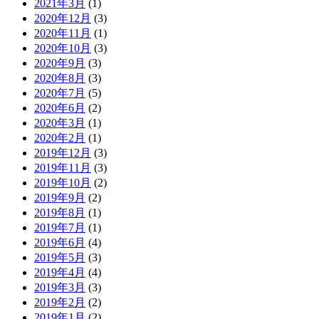
2021年3月
(1)
2020年12月
(3)
2020年11月
(1)
2020年10月
(3)
2020年9月
(3)
2020年8月
(3)
2020年7月
(5)
2020年6月
(2)
2020年3月
(1)
2020年2月
(1)
2019年12月
(3)
2019年11月
(3)
2019年10月
(2)
2019年9月
(2)
2019年8月
(1)
2019年7月
(1)
2019年6月
(4)
2019年5月
(3)
2019年4月
(4)
2019年3月
(3)
2019年2月
(2)
2019年1月
(2)