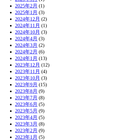
2025年2月
(1)
2025年1月
(3)
2024年12月
(2)
2024年11月
(1)
2024年10月
(3)
2024年4月
(3)
2024年3月
(2)
2024年2月
(6)
2024年1月
(13)
2023年12月
(12)
2023年11月
(4)
2023年10月
(3)
2023年9月
(15)
2023年8月
(9)
2023年7月
(8)
2023年6月
(5)
2023年5月
(9)
2023年4月
(5)
2023年3月
(8)
2023年2月
(9)
2023年1月
(5)